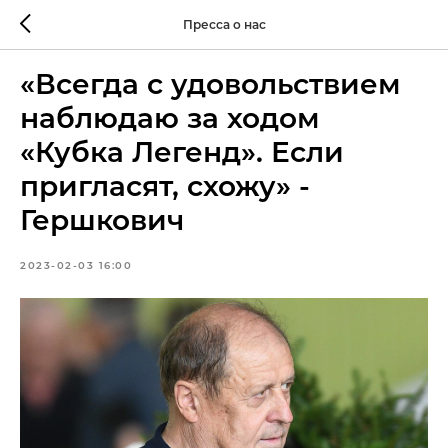
Пресса о нас
«Всегда с удовольствием
наблюдаю за ходом
«Кубка Легенд». Если
пригласят, схожу» -
Гершкович
2023-02-03 16:00