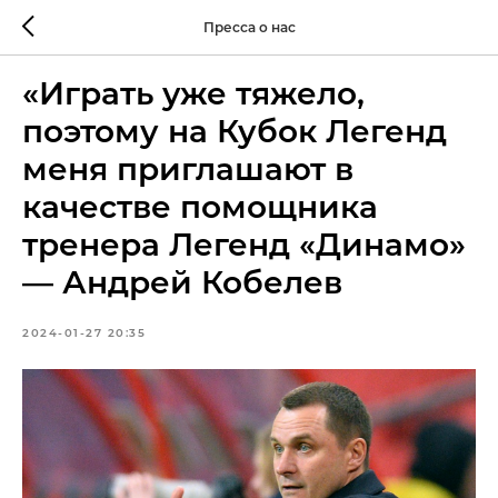
Пресса о нас
«Играть уже тяжело,
поэтому на Кубок Легенд
меня приглашают в
качестве помощника
тренера Легенд «Динамо»
— Андрей Кобелев
2024-01-27 20:35