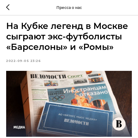
Пресса о нас
На Кубке легенд в Москве
сыграют экс-футболисты
«Барселоны» и «Ромы»
2022-09-05 23:26