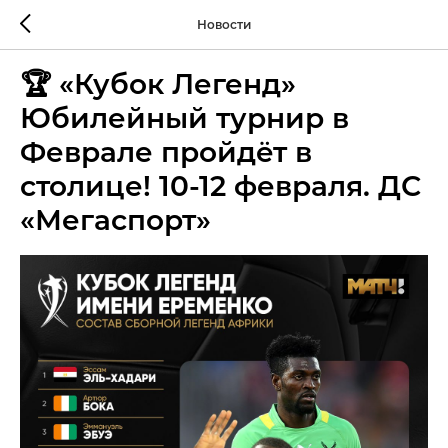
Новости
🏆 «Кубок Легенд»
Юбилейный турнир в
Феврале пройдёт в
столице! 10-12 февраля. ДС
«Мегаспорт»