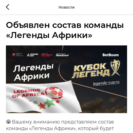
Новости
Объявлен состав команды
«Легенды Африки»
🤩 Вашему вниманию представляем состав
команды «Легенды Африки», который будет