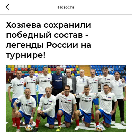
Новости
Хозяева сохранили
победный состав -
легенды России на
турнире!