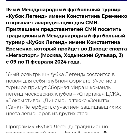
16-ый Международный футбольный турнир
«Кубок Легенд» имени Константина Еременко
открывает аккредитацию для СМИ.
Приглашаем представителей СМИ посетить
традиционный Международный футбольный
турнир «Кубок Легенд» имени Константина
Еременко, который пройдет во Дворце спорта
«Мегаспорт» (Москва, Ходынский бульвар, 3)
с 09 по 11 февраля 2024 года.
16-ый розыгрыш «Кубка Легенд» состоится в
новом для себя клубном формате. Участие в
турнире примут Сборная Мира и команды
легенд московских клубов – «Спартака», ЦСКА,
«Локомотива», «Динамо», а также «Зенита»
(Санкт-Петербург), с участием защищавших их
цвета легионеров из других стран.
Программу «Кубка Легенд» традиционно