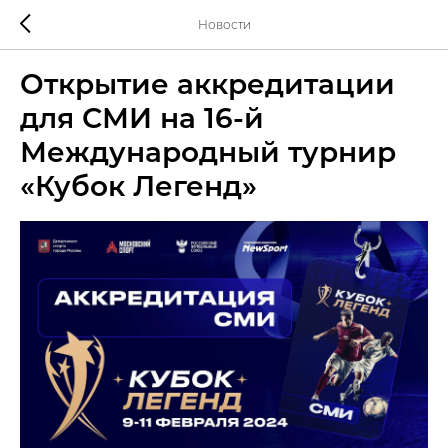
Новости
Открытие аккредитации
для СМИ на 16-й
Международный турнир
«Кубок Легенд»