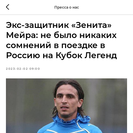
Пресса о нас
Экс-защитник «Зенита»
Мейра: не было никаких
сомнений в поездке в
Россию на Кубок Легенд
2023-02-02 09:00