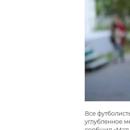
Все футболист
углубленное м