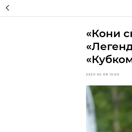
«Кони с
«Легенд
«Кубком
2023-02-08 13:00