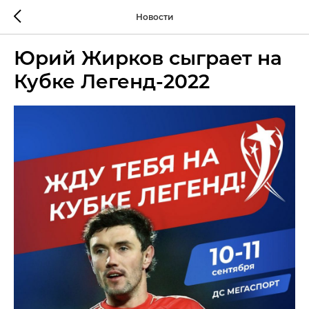
Новости
Юрий Жирков сыграет на
Кубке Легенд-2022