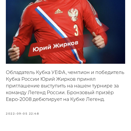
Обладатель Кубка УЕФА, чемпион и победитель
Кубка России Юрий Жирков принял
приглашение выступить на нашем турнире за
команду Легенд России. Бронзовый призёр
Евро-2008 дебютирует на Кубке Легенд.
2022-09-05 22:48