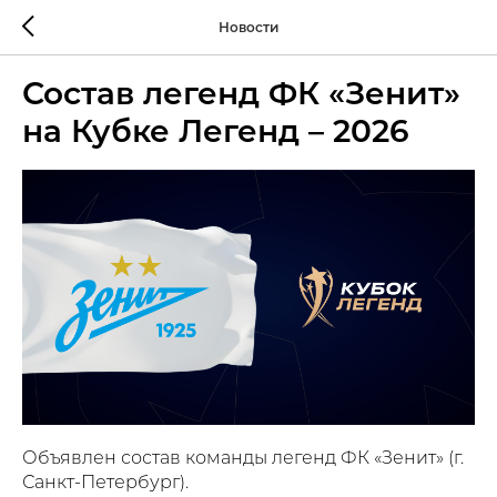
Новости
Состав легенд ФК «Зенит»
на Кубке Легенд – 2026
Объявлен состав команды легенд ФК «Зенит» (г.
Санкт-Петербург).